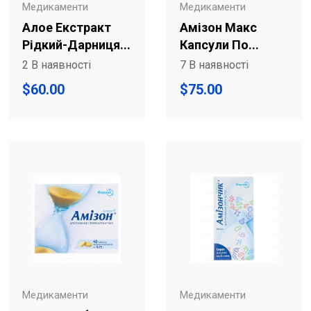
Медикаменти
Медикаменти
Алое Екстракт
Амізон Макс
Рідкий-Дарниця...
Капсули По...
2 В наявності
7 В наявності
$
60.00
$
75.00
Медикаменти
Медикаменти