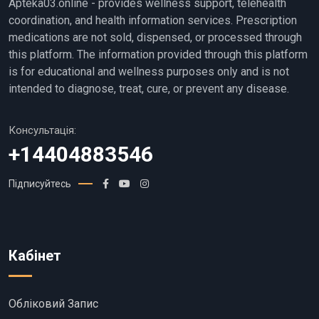
Apteka03.online - provides wellness support, telehealth
coordination, and health information services. Prescription
medications are not sold, dispensed, or processed through
this platform. The information provided through this platform
is for educational and wellness purposes only and is not
intended to diagnose, treat, cure, or prevent any disease.
Консультація:
+14404883546
Підписуйтесь
Кабінет
Обліковий Запис