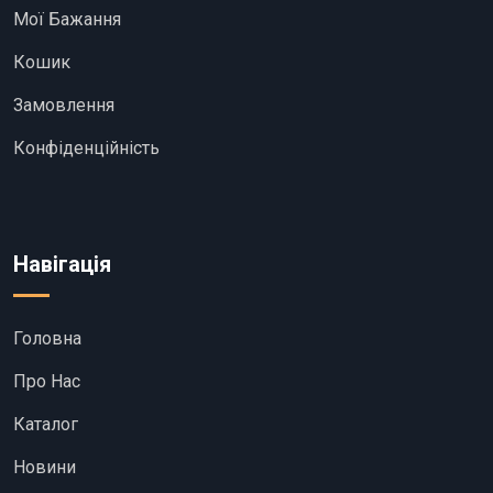
Мої Бажання
Кошик
Замовлення
Конфіденційність
Навігація
Головна
Про Нас
Каталог
Новини