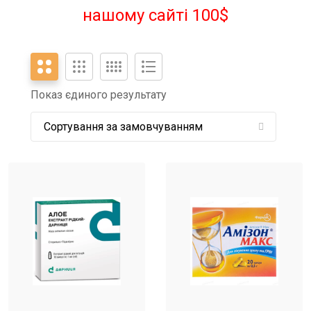
нашому сайті 100$
Показ єдиного результату