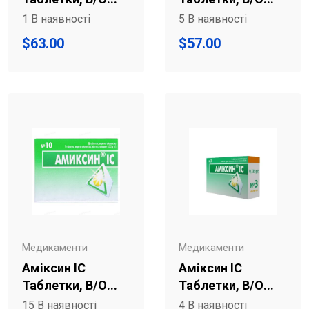
1 В наявності
5 В наявності
$
63.00
$
57.00
Медикаменти
Медикаменти
Аміксин IC
Аміксин IC
Таблетки, В/о...
Таблетки, В/о...
15 В наявності
4 В наявності