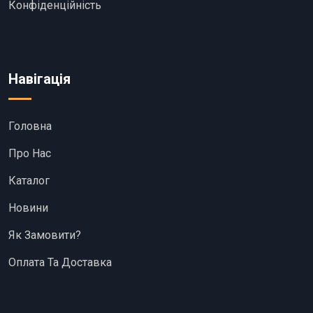
Конфіденційність
Навігація
Головна
Про Нас
Каталог
Новини
Як Замовити?
Оплата Та Доставка