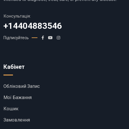
Консультація:
+14404883546
Підписуйтесь
Кабінет
Обліковий Запис
Мої Бажання
Кошик
Замовлення