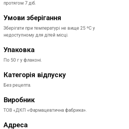
протягом 7 діб.
Умови зберігання
Зберігати при температурі не вище 25 ºС у
недоступному для дітей місці.
Упаковка
По 50 г у флаконі.
Категорія відпуску
Без рецепта.
Виробник
ТОВ «ДКП «Фармацевтична фабрика».
Адреса