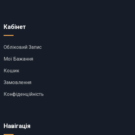
Кабінет
Обліковий Запис
Мої Бажання
Кошик
Замовлення
Конфіденційність
Навігація