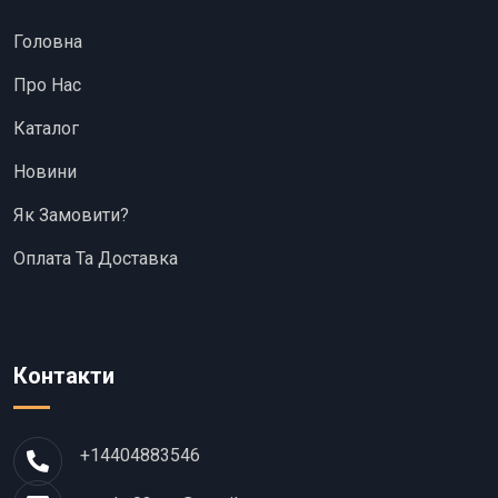
Головна
Про Нас
Каталог
Новини
Як Замовити?
Оплата Та Доставка
Контакти
+14404883546