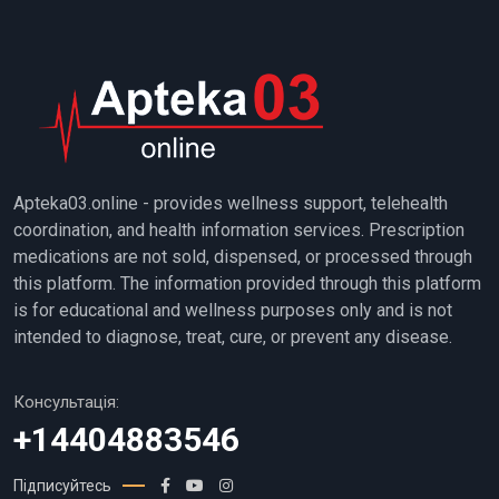
Apteka03.online - provides wellness support, telehealth
coordination, and health information services. Prescription
medications are not sold, dispensed, or processed through
this platform. The information provided through this platform
is for educational and wellness purposes only and is not
intended to diagnose, treat, cure, or prevent any disease.
Консультація:
+14404883546
Підписуйтесь