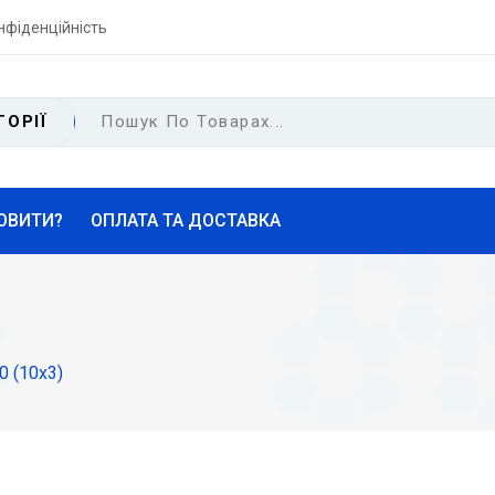
нфіденційність
ГОРІЇ
ОВИТИ?
ОПЛАТА ТА ДОСТАВКА
0 (10х3)