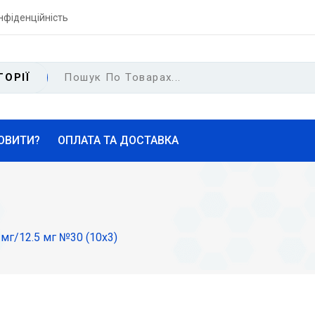
нфіденційність
ГОРІЇ
ОВИТИ?
ОПЛАТА ТА ДОСТАВКА
0 мг/12.5 мг №30 (10х3)