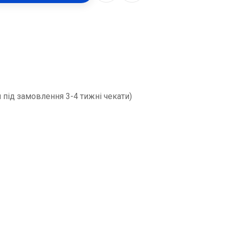
 під замовлення 3-4 тижні чекати)