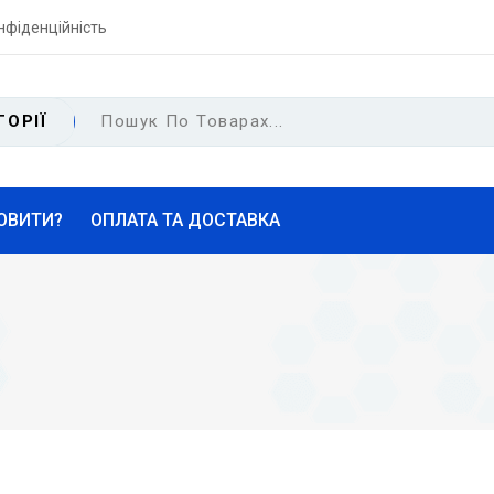
нфіденційність
ГОРІЇ
ОВИТИ?
ОПЛАТА ТА ДОСТАВКА