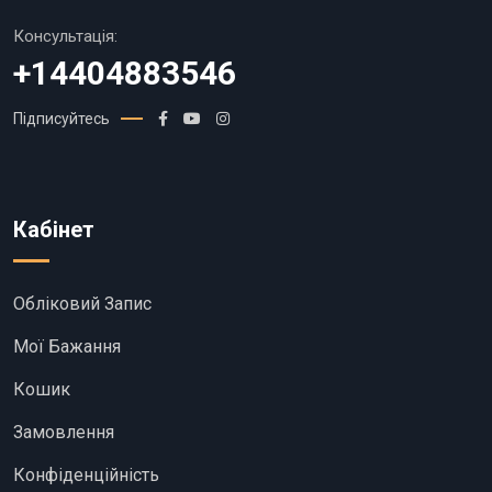
Консультація:
+14404883546
Підписуйтесь
Кабінет
Обліковий Запис
Мої Бажання
Кошик
Замовлення
Конфіденційність