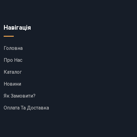
Навігація
Головна
Про Нас
Каталог
Новини
Як Замовити?
Оплата Та Доставка