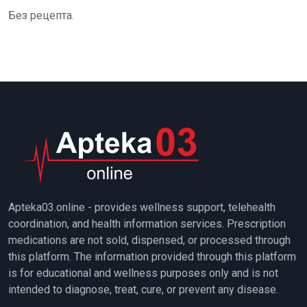
Без рецепта.
Apteka03.online - provides wellness support, telehealth
coordination, and health information services. Prescription
medications are not sold, dispensed, or processed through
this platform. The information provided through this platform
is for educational and wellness purposes only and is not
intended to diagnose, treat, cure, or prevent any disease.