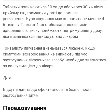
Таблетки приймають за 30 хв до або через 30 хв після
прийому їжі, тримаючи у роті до повного
розчинення. Курс лікування має становити не менше 4-
6 тижнів. Після стійкої стабілізації показників
артеріального тиску приймають підтримувальну дозу,
яка визначається індивідуально лікарем.
Тривалість лікування визначається лікарем. Якщо
симптоми захворювання не зникають під час
застосування лікарського засобу, необхідно звернутися
за консультацією до лікаря.
Діти.
Відсутні дані щодо ефективності та безпечності
застосування дітям.
Передозування