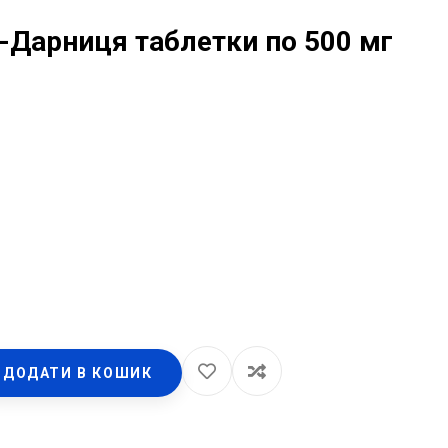
-Дарниця таблетки по 500 мг
ДОДАТИ В КОШИК