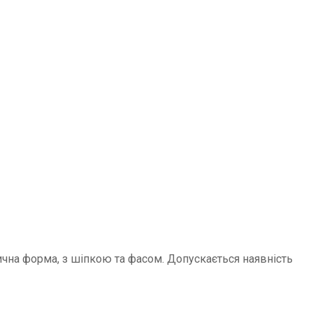
ична форма, з шіпкою та фасом. Допускається наявність