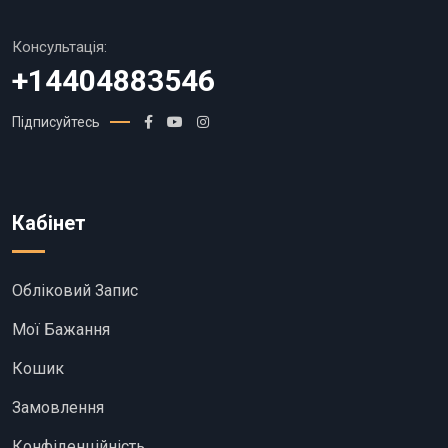
Консультація:
+14404883546
Підписуйтесь
Кабінет
Обліковий Запис
Мої Бажання
Кошик
Замовлення
Конфіденційність