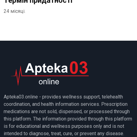
Термін придатності
24 місяці.
Apteka03.online - provides wellness support, telehealth
coordination, and health information services. Prescription
medications are not sold, dispensed, or processed through
this platform. The information provided through this platform
is for educational and wellness purposes only and is not
intended to diagnose, treat, cure, or prevent any disease.