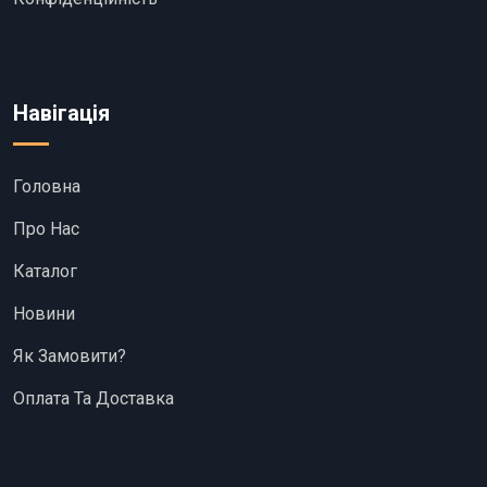
Навігація
Головна
Про Нас
Каталог
Новини
Як Замовити?
Оплата Та Доставка