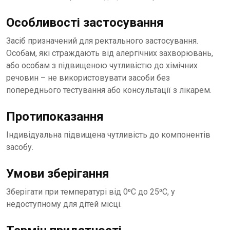
Особливості застосування
Засіб призначений для ректального застосування.
Особам, які страждають від алергічних захворювань,
або особам з підвищеною чутливістю до хімічних
речовин – не використовувати засоби без
попереднього тестування або консультації з лікарем.
Протипоказання
Індивідуальна підвищена чутливість до компонентів
засобу.
Умови зберігання
Зберігати при температурі від 0⁰С до 25⁰С, у
недоступному для дітей місці.