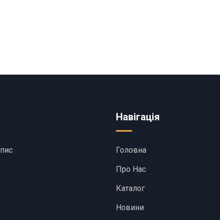
Навігація
апис
Головна
Про Нас
Каталог
Новини