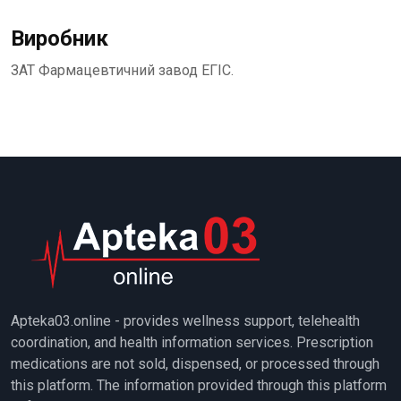
Виробник
ЗАТ Фармацевтичний завод ЕГІС.
Apteka03.online - provides wellness support, telehealth
coordination, and health information services. Prescription
medications are not sold, dispensed, or processed through
this platform. The information provided through this platform