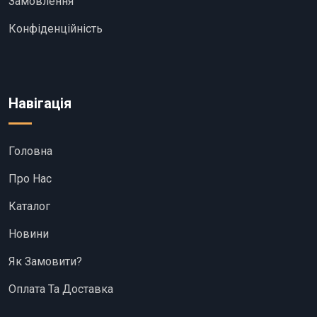
Замовлення
Конфіденційність
Навігація
Головна
Про Нас
Каталог
Новини
Як Замовити?
Оплата Та Доставка