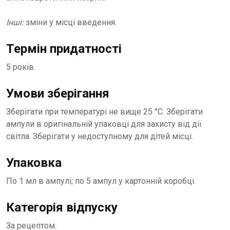
Інші:
зміни у місці введення.
Термін придатності
5 років.
Умови зберігання
Зберігати при температурі не вище 25 °С. Зберігати
ампули в оригінальній упаковці для захисту від дії
світла. Зберігати у недоступному для дітей місці.
Упаковка
По 1 мл в ампулі; по 5 ампул у картонній коробці.
Категорія відпуску
За рецептом.