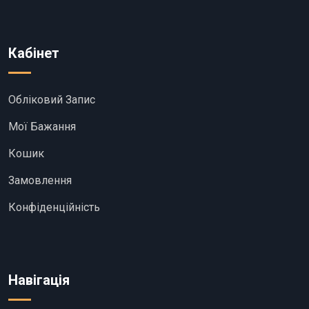
Кабінет
Обліковий Запис
Мої Бажання
Кошик
Замовлення
Конфіденційність
Навігація