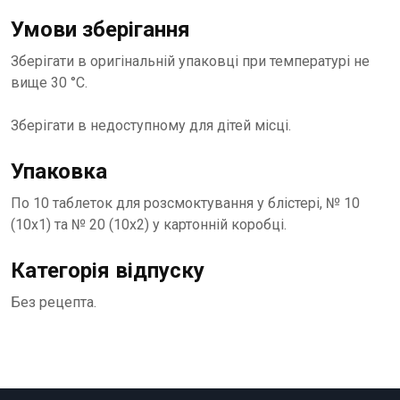
Умови зберігання
Зберігати в оригінальній упаковці при температурі не
вище 30 °C.
Зберігати в недоступному для дітей місці.
Упаковка
По 10 таблеток для розсмоктування у блістері, № 10
(10х1) та № 20 (10х2) у картонній коробці.
Категорія відпуску
Без рецепта.