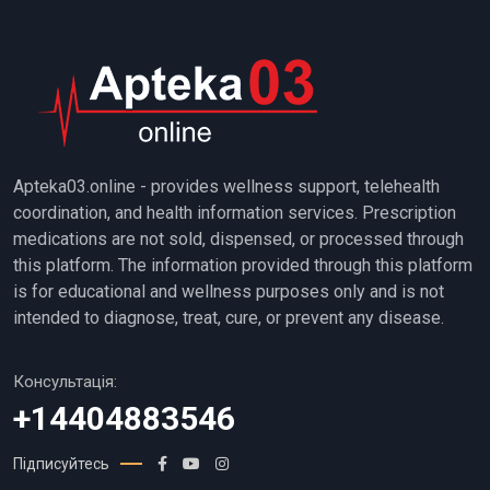
Apteka03.online - provides wellness support, telehealth
coordination, and health information services. Prescription
medications are not sold, dispensed, or processed through
this platform. The information provided through this platform
is for educational and wellness purposes only and is not
intended to diagnose, treat, cure, or prevent any disease.
Консультація:
+14404883546
Підписуйтесь