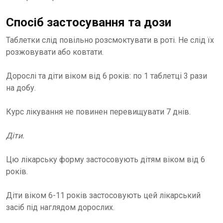
Спосіб застосування та дози
Таблетки слід повільно розсмоктувати в роті. Не слід їх
розжовувати або ковтати.
Дорослі та діти віком від 6 років: по 1 таблетці 3 рази
на добу.
Курс лікування не повинен перевищувати 7 днів.
Діти.
Цю лікарську форму застосовують дітям віком від 6
років.
Діти віком 6-11 років застосовують цей лікарський
засіб під наглядом дорослих.