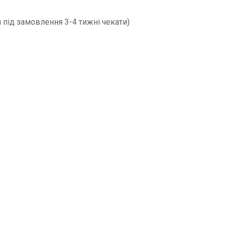
 під замовлення 3-4 тижні чекати)