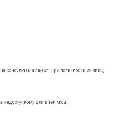
на консультація лікаря. При появі побічних явищ
 в недоступному для дітей місці.