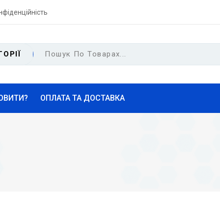
нфіденційність
ГОРІЇ
ОВИТИ?
ОПЛАТА ТА ДОСТАВКА