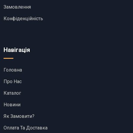
Замовлення
Конфіденційність
Навігація
Головна
Про Нас
Каталог
Новини
Як Замовити?
Оплата Та Доставка