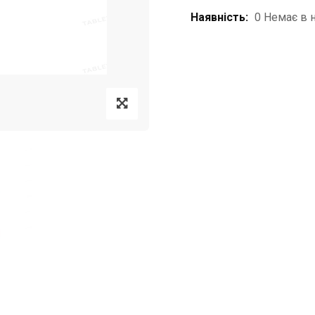
Наявність:
0 Немає в 