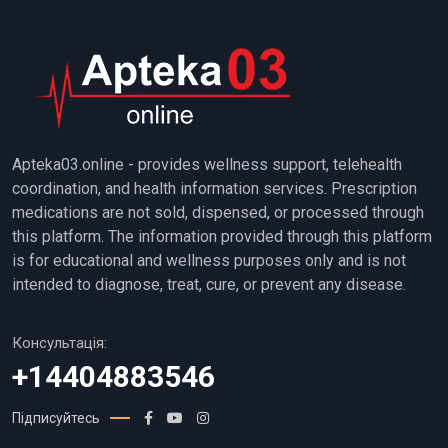
Apteka03.online - provides wellness support, telehealth
coordination, and health information services. Prescription
medications are not sold, dispensed, or processed through
this platform. The information provided through this platform
is for educational and wellness purposes only and is not
intended to diagnose, treat, cure, or prevent any disease.
Консультація:
+14404883546
Підписуйтесь