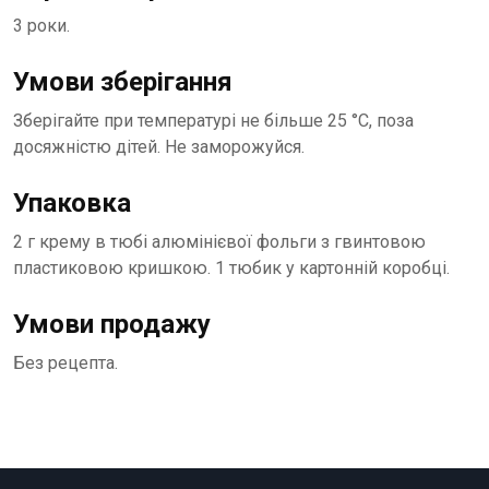
3 роки.
Умови зберігання
Зберігайте при температурі не більше 25 °C, поза
досяжністю дітей. Не заморожуйся.
Упаковка
2 г крему в тюбі алюмінієвої фольги з гвинтовою
пластиковою кришкою. 1 тюбик у картонній коробці.
Умови продажу
Без рецепта.