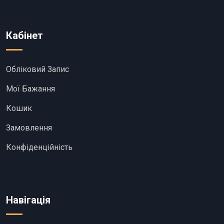
Кабінет
Обліковий Запис
Мої Бажання
Кошик
Замовлення
Конфіденційність
Навігація