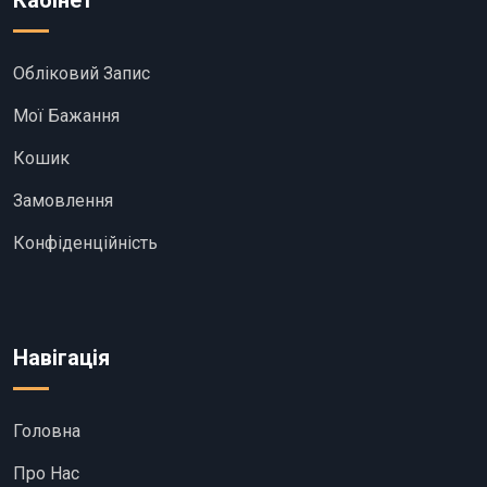
Кабінет
Обліковий Запис
Мої Бажання
Кошик
Замовлення
Конфіденційність
Навігація
Головна
Про Нас