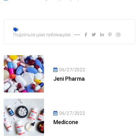
Поділіться цією публікацією
06/27/2022
Jeni Pharma
06/27/2022
Medicone