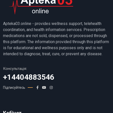
Apteka03.online - provides wellness support, telehealth
coordination, and health information services. Prescription
medications are not sold, dispensed, or processed through
this platform. The information provided through this platform
is for educational and wellness purposes only and is not
intended to diagnose, treat, cure, or prevent any disease.
Консультація:
+14404883546
Підписуйтесь