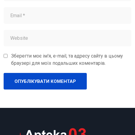
Зберегти моє ім'я, e-mail, та адресу сайту в цьому
браузері для моїх подальших коментарів.