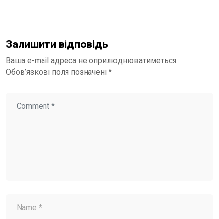
Залишити відповідь
Ваша e-mail адреса не оприлюднюватиметься.
Обов’язкові поля позначені
*