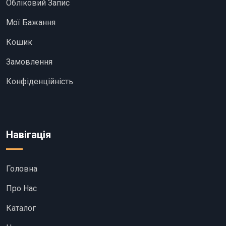
Обліковий Запис
Мої Бажання
Кошик
Замовлення
Конфіденційність
Навігація
Головна
Про Нас
Каталог