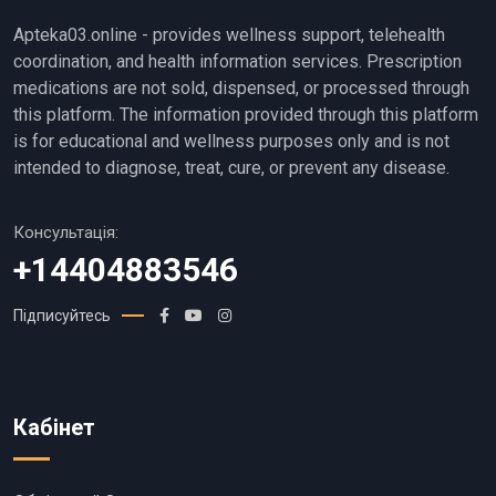
Apteka03.online - provides wellness support, telehealth
coordination, and health information services. Prescription
medications are not sold, dispensed, or processed through
this platform. The information provided through this platform
is for educational and wellness purposes only and is not
intended to diagnose, treat, cure, or prevent any disease.
Консультація:
+14404883546
Підписуйтесь
Кабінет