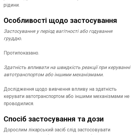
рідини.
Особливості щодо застосування
Застосування у період вагітності або годування
груддю.
Протипоказано.
Здатність впливати на швидкість реакції при керуванні
автотранспортом або іншими механізмами.
Дослідження щодо вивчення впливу на здатність
керувати автотранспортом або іншими механізмами не
проводилися.
Спосіб застосування та дози
Дорослим лікарський засіб слід застосовувати