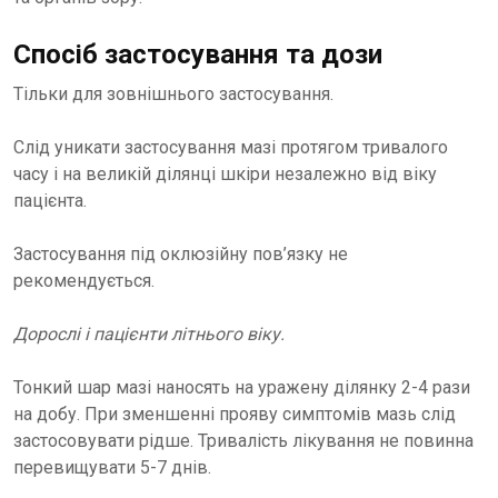
Спосіб застосування та дози
Тільки для зовнішнього застосування.
Слід уникати застосування мазі протягом тривалого
часу і на великій ділянці шкіри незалежно від віку
пацієнта.
Застосування під оклюзійну пов’язку не
рекомендується.
Дорослі і пацієнти літнього віку.
Тонкий шар мазі наносять на уражену ділянку 2-4 рази
на добу. При зменшенні прояву симптомів мазь слід
застосовувати рідше. Тривалість лікування не повинна
перевищувати 5-7 днів.