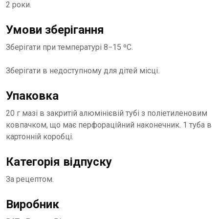
2 роки.
Умови зберігання
Зберігати при температурі 8−15 ºC.
Зберігати в недоступному для дітей місці.
Упаковка
20 г мазі в закритій алюмінієвій тубі з поліетиленовим
ковпачком, що має перфораційний наконечник. 1 туба в
картонній коробці.
Категорія відпуску
За рецептом.
Виробник