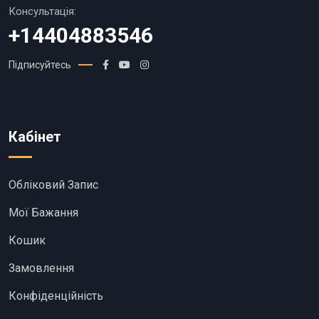
Консультація:
+14404883546
Підписуйтесь
Кабінет
Обліковий Запис
Мої Бажання
Кошик
Замовлення
Конфіденційність