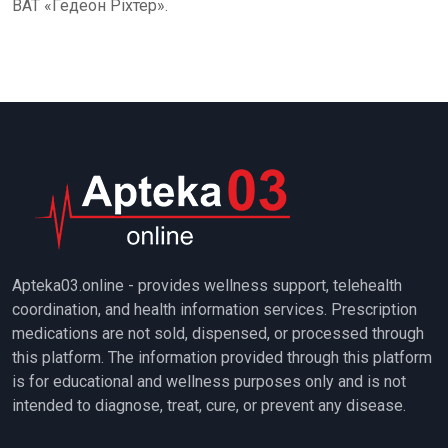
ВАТ «Гедеон Ріхтер».
Apteka03.online - provides wellness support, telehealth
coordination, and health information services. Prescription
medications are not sold, dispensed, or processed through
this platform. The information provided through this platform
is for educational and wellness purposes only and is not
intended to diagnose, treat, cure, or prevent any disease.