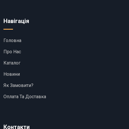
Навігація
Головна
Про Нас
Каталог
Новини
Як Замовити?
Оплата Та Доставка
Контакти