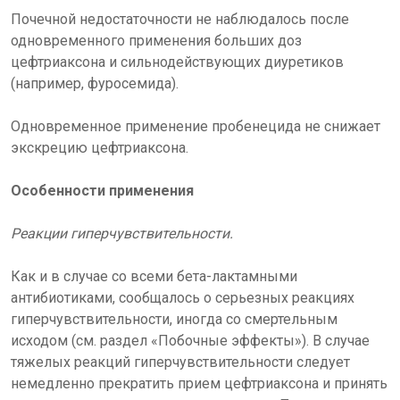
Почечной недостаточности не наблюдалось после
одновременного применения больших доз
цефтриаксона и сильнодействующих диуретиков
(например, фуросемида).
Одновременное применение пробенецида не снижает
экскрецию цефтриаксона.
Особенности применения
Реакции гиперчувствительности.
Как и в случае со всеми бета-лактамными
антибиотиками, сообщалось о серьезных реакциях
гиперчувствительности, иногда со смертельным
исходом (см. раздел «Побочные эффекты»). В случае
тяжелых реакций гиперчувствительности следует
немедленно прекратить прием цефтриаксона и принять