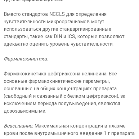
Вместо стандартов NCCLS для определения
чувствительности микроорганизмов могут
использоваться другие стандартизированные
стандарты, такие как DIN и ICS, которые позволяют
адекватно оценить уровень чувствительности.
Фармакокинетика
.
Фармакокинетика цефтриаксона нелинейна. Все
основные фармакокинетические параметры,
основанные на общих концентрациях препарата
(свободный и связанный с белком цефтриаксон), за
исключением периода полувыведения, являются
дозозависимыми.
Всасывание.
Максимальная концентрация в плазме
крови после внутримышечного введения 1 г препарата