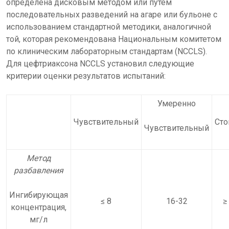
определена дисковым методом или путем
последовательных разведений на агаре или бульоне с
использованием стандартной методики, аналогичной
той, которая рекомендована Национальным комитетом
по клиническим лабораторным стандартам (NCCLS).
Для цефтриаксона NCCLS установил следующие
критерии оценки результатов испытаний:
Умеренно
Чувствительный
Сто
Чувствительный
Метод
разбавления
Ингибирующая
≤ 8
16-32
≥
концентрация,
мг/л