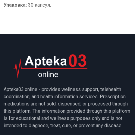
Упаковка:
30 капсул.
Apteka03.online - provides wellness support, telehealth
coordination, and health information services. Prescription
medications are not sold, dispensed, or processed through
this platform. The information provided through this platform
is for educational and wellness purposes only and is not
intended to diagnose, treat, cure, or prevent any disease.