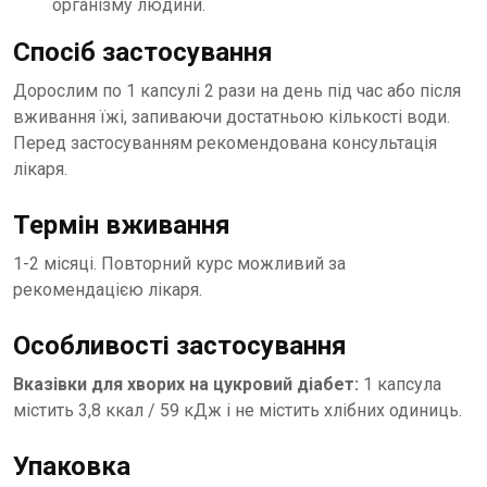
організму людини.
Спосіб застосування
Дорослим по 1 капсулі 2 рази на день під час або після
вживання їжі, запиваючи достатньою кількості води.
Перед застосуванням рекомендована консультація
лікаря.
Термін вживання
1-2 місяці. Повторний курс можливий за
рекомендацією лікаря.
Особливості застосування
Вказівки для хворих на цукровий діабет:
1 капсула
містить 3,8 ккал / 59 кДж і не містить хлібних одиниць.
Упаковка