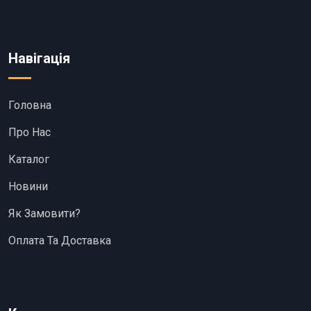
Навігація
Головна
Про Нас
Каталог
Новини
Як Замовити?
Оплата Та Доставка