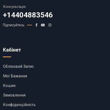
Консультація:
+14404883546
Підписуйтесь
Кабінет
Обліковий Запис
Мої Бажання
Кошик
Замовлення
Конфіденційність