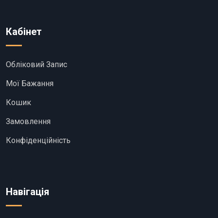
Кабінет
Обліковий Запис
Мої Бажання
Кошик
Замовлення
Конфіденційність
Навігація