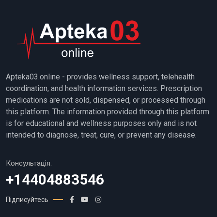
Apteka03.online - provides wellness support, telehealth
coordination, and health information services. Prescription
medications are not sold, dispensed, or processed through
this platform. The information provided through this platform
is for educational and wellness purposes only and is not
intended to diagnose, treat, cure, or prevent any disease.
Консультація:
+14404883546
Підписуйтесь