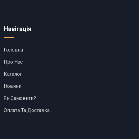
Навігація
Головна
Про Нас
Каталог
Новини
Як Замовити?
Оплата Та Доставка