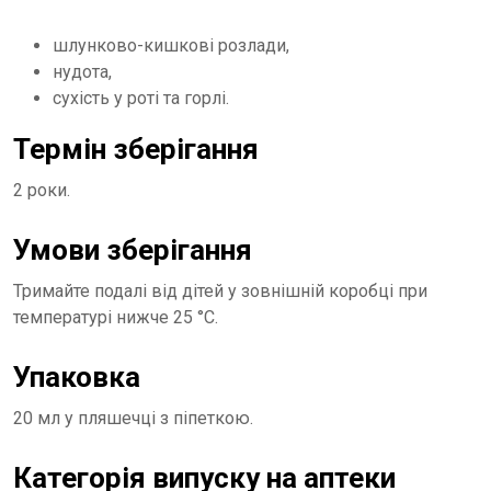
шлунково-кишкові розлади,
нудота,
сухість у роті та горлі.
Термін зберігання
2 роки.
Умови зберігання
Тримайте подалі від дітей у зовнішній коробці при
температурі нижче 25 °C.
Упаковка
20 мл у пляшечці з піпеткою.
Категорія випуску на аптеки