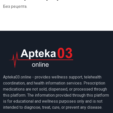
Без рецепта.
Apteka03.online - provides wellness support, telehealth
coordination, and health information services. Prescription
medications are not sold, dispensed, or processed through
this platform. The information provided through this platform
is for educational and wellness purposes only and is not
intended to diagnose, treat, cure, or prevent any disease.