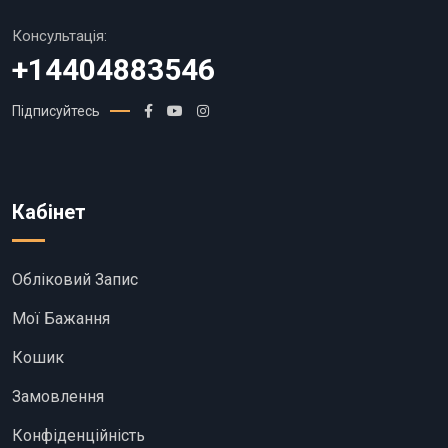
Консультація:
+14404883546
Підписуйтесь
Кабінет
Обліковий Запис
Мої Бажання
Кошик
Замовлення
Конфіденційність