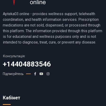
Apteka03.online - provides wellness support, telehealth
coordination, and health information services. Prescription
medications are not sold, dispensed, or processed through
this platform. The information provided through this platform
is for educational and wellness purposes only and is not
intended to diagnose, treat, cure, or prevent any disease.
Консультація:
+14404883546
Підписуйтесь
Кабінет