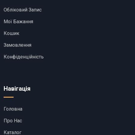
Обліковий Запис
Мої Бажання
Кошик
Замовлення
Конфіденційність
Навігація
Головна
Про Нас
Каталог