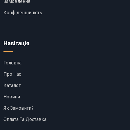
Замовлення
Конфіденційність
Навігація
Головна
Про Нас
Каталог
Новини
Як Замовити?
Оплата Та Доставка