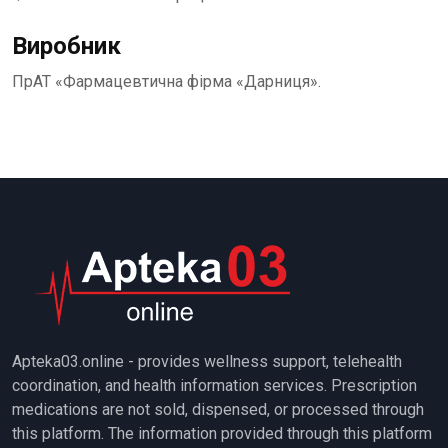
Виробник
ПрАТ «Фармацевтична фірма «Дарниця».
Apteka03.online - provides wellness support, telehealth
coordination, and health information services. Prescription
medications are not sold, dispensed, or processed through
this platform. The information provided through this platform