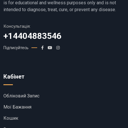
is for educational and wellness purposes only and is not
intended to diagnose, treat, cure, or prevent any disease.
Консультація:
+14404883546
Підписуйтесь
Кабінет
Обліковий Запис
Мої Бажання
Кошик