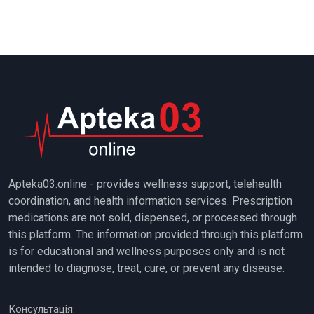
Apteka03.online - provides wellness support, telehealth
coordination, and health information services. Prescription
medications are not sold, dispensed, or processed through
this platform. The information provided through this platform
is for educational and wellness purposes only and is not
intended to diagnose, treat, cure, or prevent any disease.
Консультація: