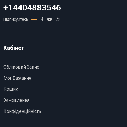
+14404883546
Підписуйтесь
Кабінет
Обліковий Запис
Мої Бажання
Кошик
Замовлення
Конфіденційність