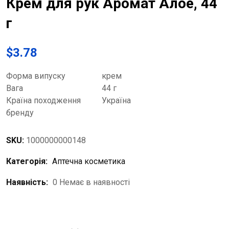
Крем для рук Аромат Алое, 44
г
$
3.78
Форма випуску
крем
Вага
44 г
Країна походження
Україна
бренду
SKU:
1000000000148
Категорія:
Аптечна косметика
Наявність:
0 Немає в наявності