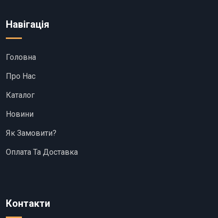
Навігація
Головна
Про Нас
Каталог
Новини
Як Замовити?
Оплата Та Доставка
Контакти