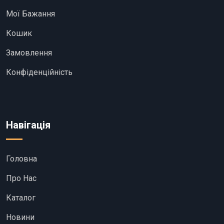
Мої Бажання
Кошик
Замовлення
Конфіденційність
Навігація
Головна
Про Нас
Каталог
Новини