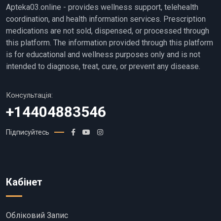
Apteka03.online - provides wellness support, telehealth
coordination, and health information services. Prescription
medications are not sold, dispensed, or processed through
this platform. The information provided through this platform
is for educational and wellness purposes only and is not
intended to diagnose, treat, cure, or prevent any disease.
Консультація:
+14404883546
Підписуйтесь
Кабінет
Обліковий Запис