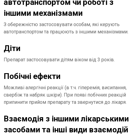
автотранспортом чи роботі з
іншими механізмами
З обережністю застосовувати особам, які керують
автотранспортом та працюють з іншими механізмами.
Діти
Препарат застосовувати дітям віком від 3 років.
Побічні ефекти
Можливі алергічні реакції (в т.ч. гіперемія, висипання,
свербіж та набряк шкіри). При появі побічних реакцій
припинити прийом препарату та звернутися до лікаря.
Взаємодія з іншими лікарськими
засобами та інші види взаємодій