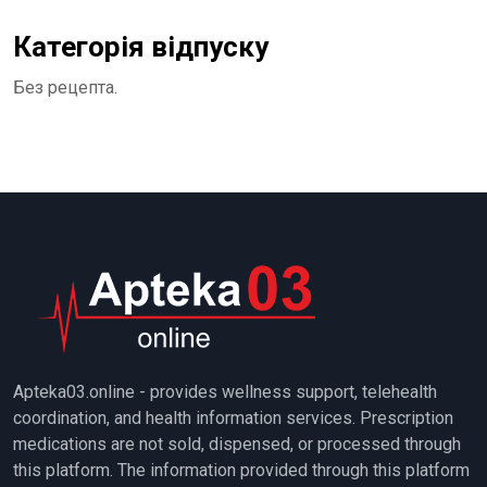
Категорія відпуску
Без рецепта.
Apteka03.online - provides wellness support, telehealth
coordination, and health information services. Prescription
medications are not sold, dispensed, or processed through
this platform. The information provided through this platform