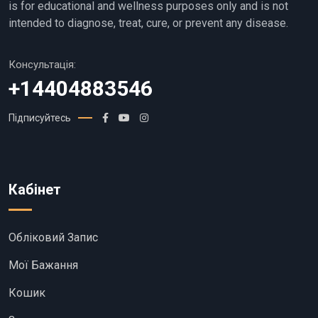
is for educational and wellness purposes only and is not
intended to diagnose, treat, cure, or prevent any disease.
Консультація:
+14404883546
Підписуйтесь
Кабінет
Обліковий Запис
Мої Бажання
Кошик