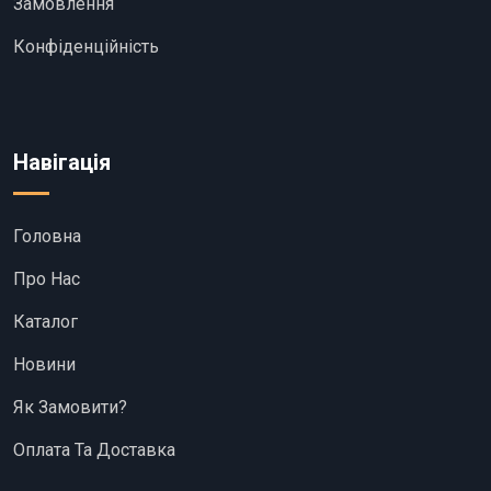
Замовлення
Конфіденційність
Навігація
Головна
Про Нас
Каталог
Новини
Як Замовити?
Оплата Та Доставка