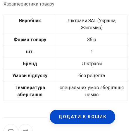
Характеристики товару
Виробник
Ліктрави ЗАТ (Україна,
Житомир)
Форма товару
Збір
шт.
1
Бренд
Ліктрави
Умови відпуску
без рецепта
Температура
спеціальних умов зберігання
зберігання
немає
ДОДАТИ В КОШИК