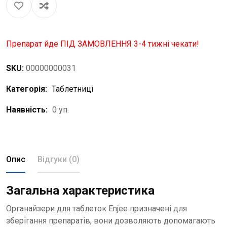
Препарат йде ПІД ЗАМОВЛЕННЯ 3-4 тижні чекати!
SKU:
00000000031
Категорія:
Таблетниці
Наявність:
0 уп.
Опис
Відгуки (0)
Загальна характеристика
Органайзери для таблеток Enjee призначені для
зберігання препаратів, вони дозволяють допомагають