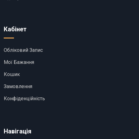
Кабінет
Обліковий Запис
Мої Бажання
Кошик
Замовлення
Конфіденційність
Навігація