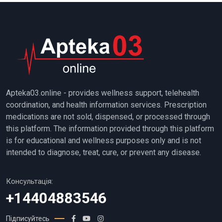
Apteka03.online - provides wellness support, telehealth
coordination, and health information services. Prescription
medications are not sold, dispensed, or processed through
this platform. The information provided through this platform
is for educational and wellness purposes only and is not
intended to diagnose, treat, cure, or prevent any disease.
Консультація:
+14404883546
Підписуйтесь