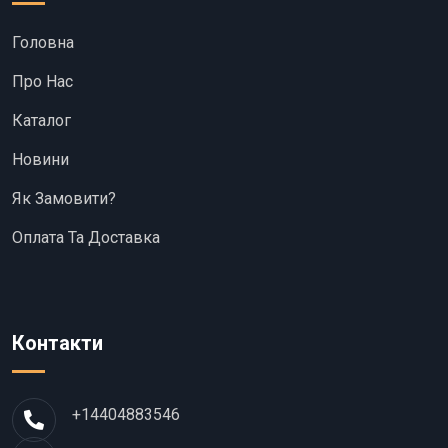
Головна
Про Нас
Каталог
Новини
Як Замовити?
Оплата Та Доставка
Контакти
+14404883546