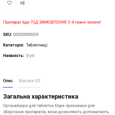
Препарат йде ПІД ЗАМОВЛЕННЯ 3-4 тижні чекати!
SKU:
00000000059
Категорія:
Таблетниці
Наявність:
0 уп.
Опис
Відгуки (0)
Загальна характеристика
Органайзери для таблеток Enjee призначені для
зберігання препаратів, вони дозволяють допомагають