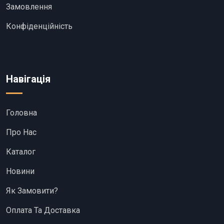
Замовлення
Конфіденційність
Навігація
Головна
Про Нас
Каталог
Новини
Як Замовити?
Оплата Та Доставка