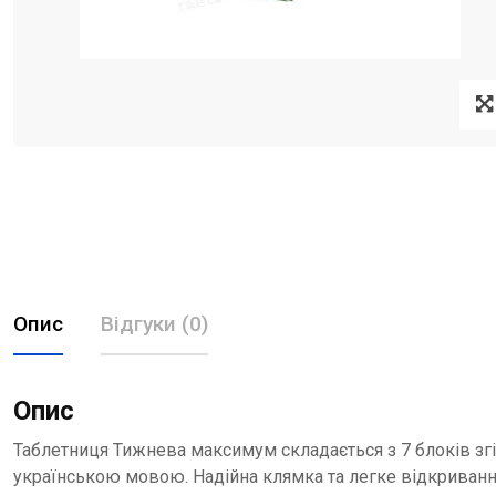
Опис
Відгуки (0)
Опис
Таблетниця Тижнева максимум складається з 7 блоків згідн
українською мовою. Надійна клямка та легке відкриванн