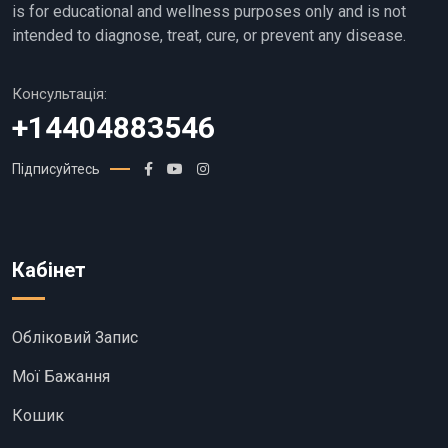
is for educational and wellness purposes only and is not
intended to diagnose, treat, cure, or prevent any disease.
Консультація:
+14404883546
Підписуйтесь
Кабінет
Обліковий Запис
Мої Бажання
Кошик