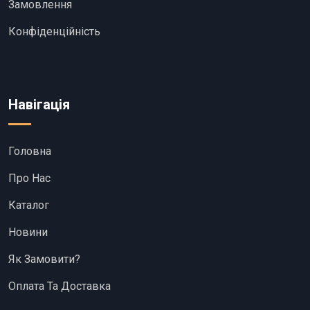
Замовлення
Конфіденційність
Навігація
Головна
Про Нас
Каталог
Новини
Як Замовити?
Оплата Та Доставка