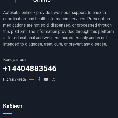
Apteka03.online - provides wellness support, telehealth
coordination, and health information services. Prescription
medications are not sold, dispensed, or processed through
this platform. The information provided through this platform
is for educational and wellness purposes only and is not
intended to diagnose, treat, cure, or prevent any disease.
Консультація:
+14404883546
Підписуйтесь
Кабінет