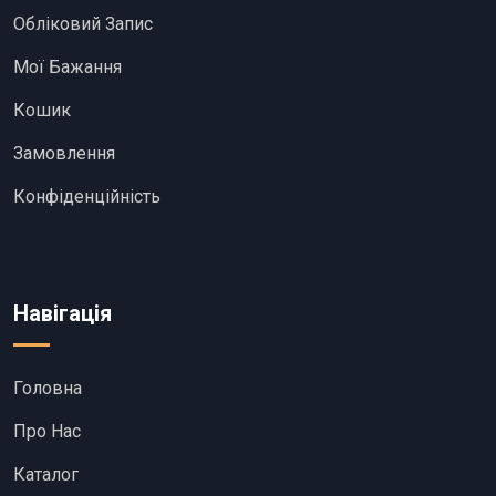
Обліковий Запис
Мої Бажання
Кошик
Замовлення
Конфіденційність
Навігація
Головна
Про Нас
Каталог