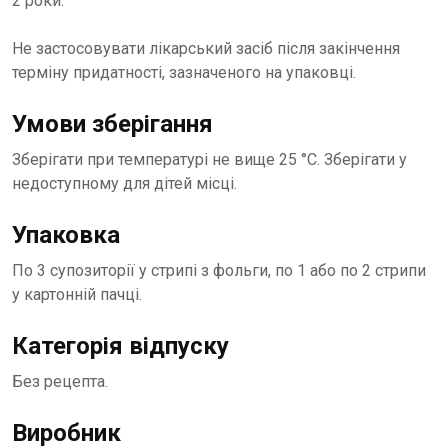
2 роки.
Не застосовувати лікарський засіб після закінчення
терміну придатності, зазначеного на упаковці.
Умови зберігання
Зберігати при температурі не вище 25 °С. Зберігати у
недоступному для дітей місці.
Упаковка
По 3 супозиторії у стрипі з фольги, по 1 або по 2 стрипи
у картонній пачці.
Категорія відпуску
Без рецепта.
Виробник