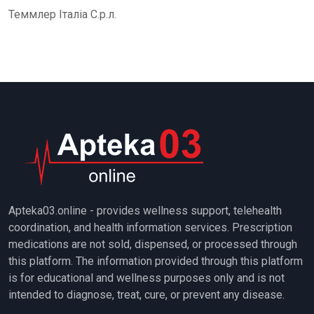
Теммлер Італіа С.р.л.
Apteka03.online - provides wellness support, telehealth
coordination, and health information services. Prescription
medications are not sold, dispensed, or processed through
this platform. The information provided through this platform
is for educational and wellness purposes only and is not
intended to diagnose, treat, cure, or prevent any disease.