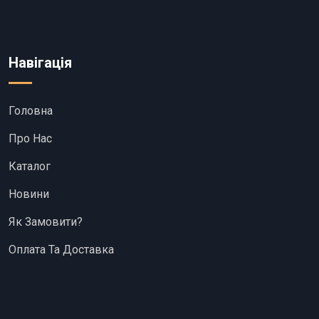
Навігація
Головна
Про Нас
Каталог
Новини
Як Замовити?
Оплата Та Доставка