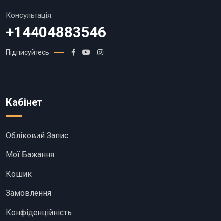
Консультація:
+14404883546
Підписуйтесь
Кабінет
Обліковий Запис
Мої Бажання
Кошик
Замовлення
Конфіденційність