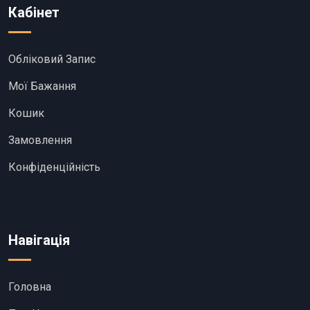
Кабінет
Обліковий Запис
Мої Бажання
Кошик
Замовлення
Конфіденційність
Навігація
Головна