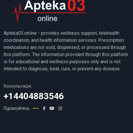
Apteka03.online - provides wellness support, telehealth
coordination, and health information services. Prescription
medications are not sold, dispensed, or processed through
this platform. The information provided through this platform
is for educational and wellness purposes only and is not
intended to diagnose, treat, cure, or prevent any disease.
Консультація:
+14404883546
Підписуйтесь