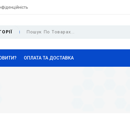
нфіденційність
ГОРІЇ
ОВИТИ?
ОПЛАТА ТА ДОСТАВКА