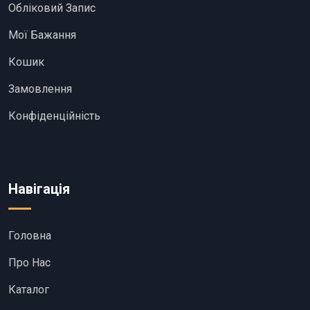
Обліковий Запис
Мої Бажання
Кошик
Замовлення
Конфіденційність
Навігація
Головна
Про Нас
Каталог