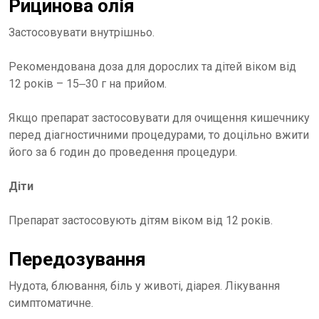
Рицинова олія
Застосовувати внутрішньо.
Рекомендована доза для дорослих та дітей віком від
12 років – 15‒30 г на прийом.
Якщо препарат застосовувати для очищення кишечнику
перед діагностичними процедурами, то доцільно вжити
його за 6 годин до проведення процедури.
Діти
Препарат застосовують дітям віком від 12 років.
Передозування
Нудота, блювання, біль у животі, діарея. Лікування
симптоматичне.