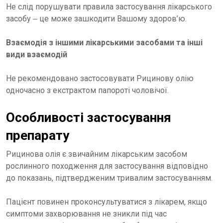
Не слід порушувати правила застосування лікарського
засобу ‒ це може зашкодити Вашому здоров’ю.
Взаємодія з іншими лікарськими засобами та інші
види взаємодій
Не рекомендовано застосовувати Рицинову олію
одночасно з екстрактом папороті чоловічої.
Особливості застосування
препарату
Рицинова олія є звичайним лікарським засобом
рослинного походження для застосування відповідно
до показань, підтвердженим тривалим застосуванням.
Пацієнт повинен проконсультуватися з лікарем, якщо
симптоми захворювання не зникли під час