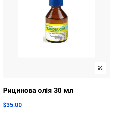
Рицинова олія 30 мл
$
35.00