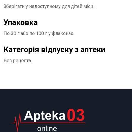
Зберігати у недоступному для дітей місці.
Упаковка
По 30 г або по 100 г у флаконах.
Категорія відпуску з аптеки
Без рецепта.