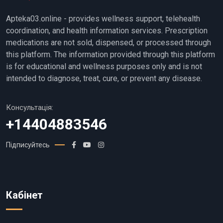
Apteka03.online - provides wellness support, telehealth
coordination, and health information services. Prescription
medications are not sold, dispensed, or processed through
this platform. The information provided through this platform
is for educational and wellness purposes only and is not
intended to diagnose, treat, cure, or prevent any disease.
Консультація:
+14404883546
Підписуйтесь
Кабінет