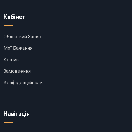
Кабінет
Обліковий Запис
Мої Бажання
Кошик
Замовлення
Конфіденційність
Навігація