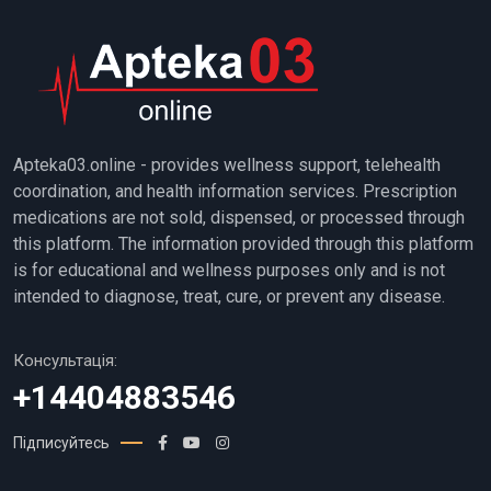
Apteka03.online - provides wellness support, telehealth
coordination, and health information services. Prescription
medications are not sold, dispensed, or processed through
this platform. The information provided through this platform
is for educational and wellness purposes only and is not
intended to diagnose, treat, cure, or prevent any disease.
Консультація:
+14404883546
Підписуйтесь