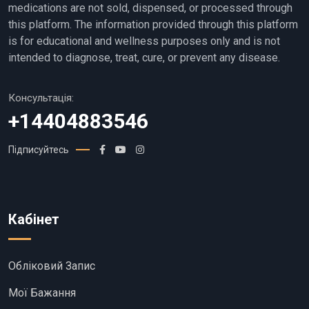
medications are not sold, dispensed, or processed through
this platform. The information provided through this platform
is for educational and wellness purposes only and is not
intended to diagnose, treat, cure, or prevent any disease.
Консультація:
+14404883546
Підписуйтесь
Кабінет
Обліковий Запис
Мої Бажання