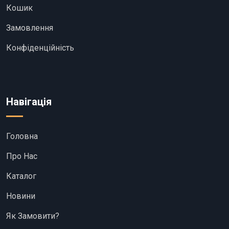
Кошик
Замовлення
Конфіденційність
Навігація
Головна
Про Нас
Каталог
Новини
Як Замовити?