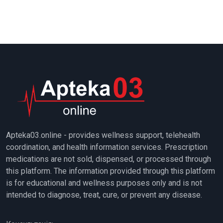
Apteka03.online - provides wellness support, telehealth
coordination, and health information services. Prescription
medications are not sold, dispensed, or processed through
this platform. The information provided through this platform
is for educational and wellness purposes only and is not
intended to diagnose, treat, cure, or prevent any disease.