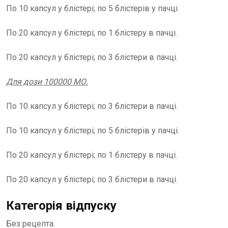
По 10 капсул у блістері; по 5 блістерів у пачці.
По 20 капсул у блістері; по 1 блістеру в пачці.
По 20 капсул у блістері; по 3 блістери в пачці.
Для дози 100000 МО.
По 10 капсул у блістері; по 3 блістери в пачці.
По 10 капсул у блістері; по 5 блістерів у пачці.
По 20 капсул у блістері; по 1 блістеру в пачці.
По 20 капсул у блістері; по 3 блістери в пачці.
Категорія відпуску
Без рецепта.