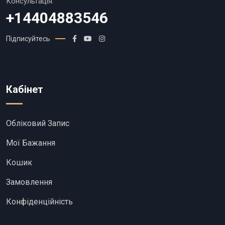
Консультація:
+14404883546
Підписуйтесь
Кабінет
Обліковий Запис
Мої Бажання
Кошик
Замовлення
Конфіденційність