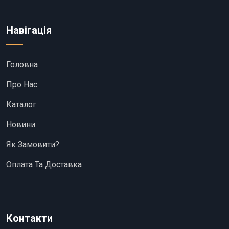
Навігація
Головна
Про Нас
Каталог
Новини
Як Замовити?
Оплата Та Доставка
Контакти