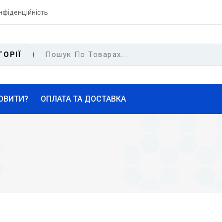
нфіденційність
ГОРІЇ
ОВИТИ?
ОПЛАТА ТА ДОСТАВКА