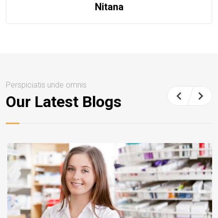
Nitana
Perspiciatis unde omnis
Our Latest Blogs