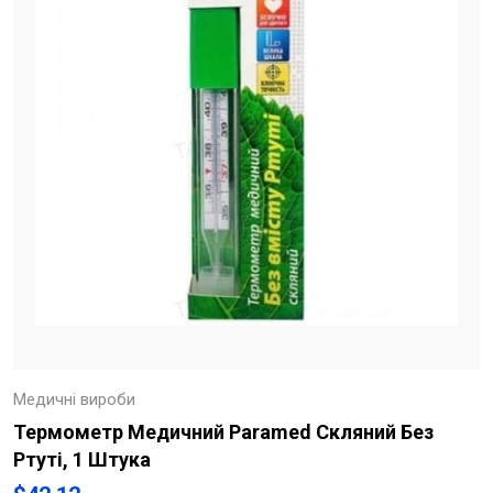
Медичні вироби
Термометр Медичний Paramed Скляний Без
Ртуті, 1 Штука