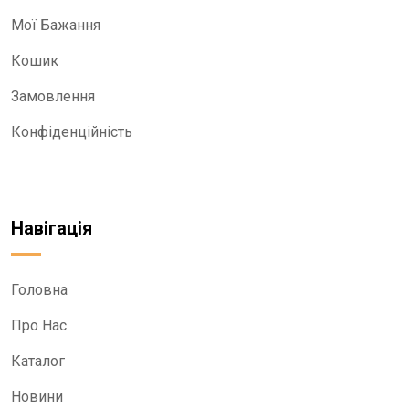
Мої Бажання
Кошик
Замовлення
Конфіденційність
Навігація
Головна
Про Нас
Каталог
Новини