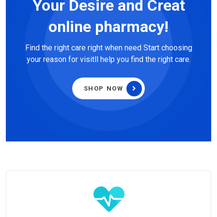
Your Desire and Creat
online pharmacy!
Find the right care right when need Start choosing
your reason for visitll help you find the right care.
SHOP NOW