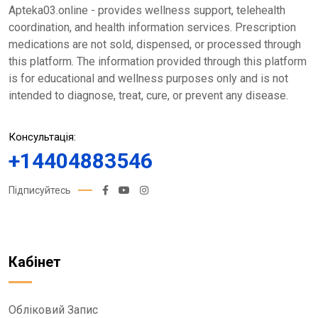
Apteka03.online - provides wellness support, telehealth
coordination, and health information services. Prescription
medications are not sold, dispensed, or processed through
this platform. The information provided through this platform
is for educational and wellness purposes only and is not
intended to diagnose, treat, cure, or prevent any disease.
Консультація:
+14404883546
Підписуйтесь
Кабінет
Обліковий Запис