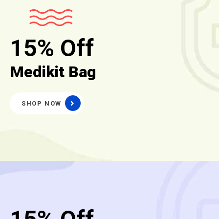
15% Off
Medikit Bag
SHOP NOW