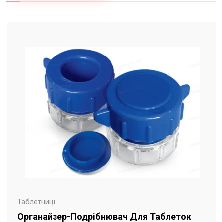
Таблетниці
Органайзер-Подрібнювач Для Таблеток