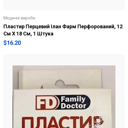
Медичні вироби
Пластир Перцевий Ілан Фарм Перфорований, 12
См Х 18 См, 1 Штука
$
16.20