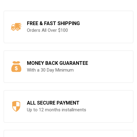
FREE & FAST SHIPPING
Orders All Over $100
MONEY BACK GUARANTEE
With a 30 Day Minimum
ALL SECURE PAYMENT
Up to 12 months installments